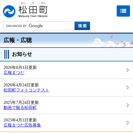
広報・広聴
お知らせ
2026年8月1日更新
広報まつだ
2026年4月24日更新
松田町フォトコンテスト
2025年7月24日更新
動画で観る松田町
2025年4月1日更新
広報まつだ広告募集