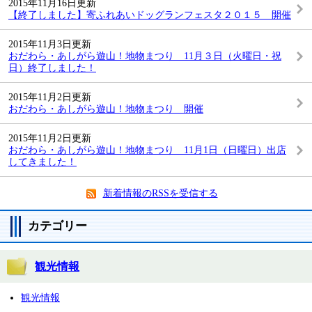
2015年11月16日更新
【終了しました】寄ふれあいドッグランフェスタ２０１５ 開催
2015年11月3日更新
おだわら・あしがら遊山！地物まつり 11月３日（火曜日・祝
日）終了しました！
2015年11月2日更新
おだわら・あしがら遊山！地物まつり 開催
2015年11月2日更新
おだわら・あしがら遊山！地物まつり 11月1日（日曜日）出店
してきました！
新着情報のRSSを受信する
カテゴリー
観光情報
観光情報