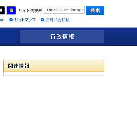
観光情報
行政情報
関連情報