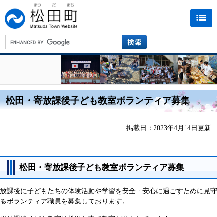
松田・寄放課後子ども教室ボランティア募集
掲載日：2023年4月14日更新
松田・寄放課後子ども教室ボランティア募集
放課後に子どもたちの体験活動や学習を安全・安心に過ごすために見守
るボランティア職員を募集しております。