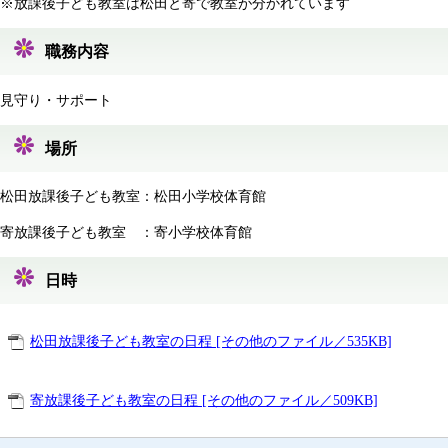
※放課後子ども教室は松田と寄で教室が分かれています
職務内容
見守り・サポート
場所
松田放課後子ども教室：松田小学校体育館
寄放課後子ども教室 ：寄小学校体育館
日時
松田放課後子ども教室の日程 [その他のファイル／535KB]
寄放課後子ども教室の日程 [その他のファイル／509KB]