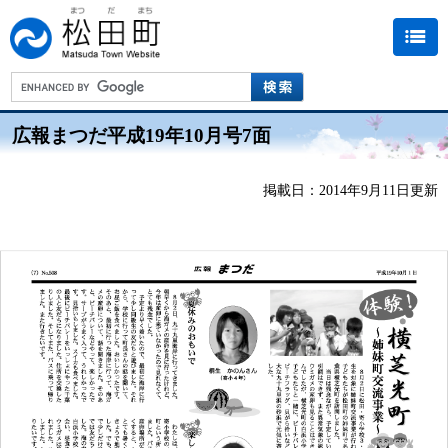
広報まつだ平成19年10月号7面
掲載日：2014年9月11日更新