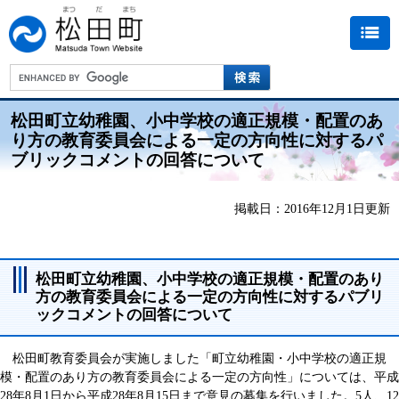
松田町立幼稚園、小中学校の適正規模・配置のあ
り方の教育委員会による一定の方向性に対するパ
ブリックコメントの回答について
掲載日：2016年12月1日更新
松田町立幼稚園、小中学校の適正規模・配置のあり
方の教育委員会による一定の方向性に対するパブリ
ックコメントの回答について
松田町教育委員会が実施しました「町立幼稚園・小中学校の適正規
模・配置のあり方の教育委員会による一定の方向性」については、平成
28年8月1日から平成28年8月15日まで意見の募集を行いました。5人、12