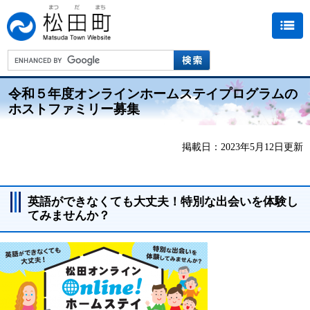
令和５年度オンラインホームステイプログラムの
ホストファミリー募集
掲載日：2023年5月12日更新
英語ができなくても大丈夫！特別な出会いを体験し
てみませんか？