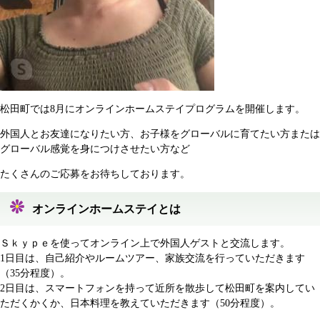
松田町では8月にオンラインホームステイプログラムを開催します。
外国人とお友達になりたい方、お子様をグローバルに育てたい方または
グローバル感覚を身につけさせたい方など
たくさんのご応募をお待ちしております。
オンラインホームステイとは
Ｓｋｙｐｅを使ってオンライン上で外国人ゲストと交流します。
1日目は、自己紹介やルームツアー、家族交流を行っていただきます
（35分程度）。
2日目は、スマートフォンを持って近所を散歩して松田町を案内してい
ただくかくか、日本料理を教えていただきます（50分程度）。