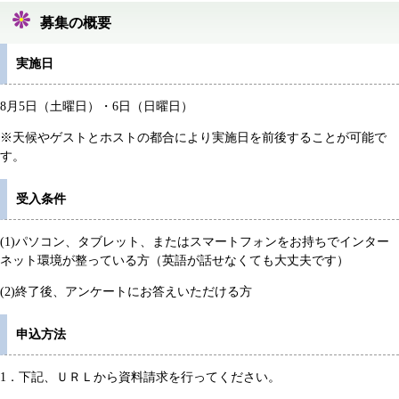
募集の概要
実施日
8月5日（土曜日）・6日（日曜日）
※天候やゲストとホストの都合により実施日を前後することが可能で
す。
受入条件
(1)パソコン、タブレット、またはスマートフォンをお持ちでインター
ネット環境が整っている方（英語が話せなくても大丈夫です）
(2)終了後、アンケートにお答えいただける方
申込方法
1．下記、ＵＲＬから資料請求を行ってください。