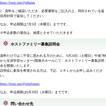
https://form.run/@olhsinq
2．資料をご確認いただき、必要書類をご記入の上、同封されている返
信用封筒で返信してください。
なお、申込期限は7月5日（水曜日）までです。
※申込多数の場合は、抽選とさせていただきます
ホストファミリー募集説明会
資料だけではご不安に思われる方のために、6月24日（土曜日）午後7時
から生涯学習センター1階展示ホールにて、ホストファミリー募集説明
会を開催いたします。
説明会に参加を希望される方は、下記、ＵＲＬからお申し込みくださ
い。
https://form.run/@olinfosemi
なお、申込期限は6月20日（火曜日）までです。
問い合わせ先