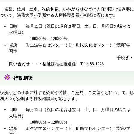
名誉、信用、差別、私的制裁、いやがらせなどの人権問題の悩み事に
ついて、法務大臣が委嘱する人権擁護委員が相談に応じます。
日時 毎月15日（祝日の場合は翌日、土、日、月曜日の場合は
火曜日）
10時00分～12時00分
場所 町生涯学習センター（旧：町民文化センター）1階第2学
習室
手続き・
問い合わせ・・・福祉課福祉推進係 Tel：83-1226
行政相談
役所などの仕事に対する疑問や苦情、ご意見、ご要望などについて、総
務大臣が委嘱する行政相談員が応じます。
日時 毎月15日（祝日の場合は翌日、土、日、月曜日の場合は
火曜日）
10時00分～12時00分
場所 町生涯学習センター（旧：町民文化センター）1階第2学