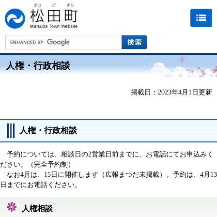
人権・行政相談
掲載日：2023年4月1日更新
人権・行政相談
予約については、相談日の2営業日前までに、お電話にてお申込みく
ださい。（完全予約制）
なお4月は、15日に開催します（広報まつだ未掲載）。予約は、4月13
日までにお電話ください。
人権相談