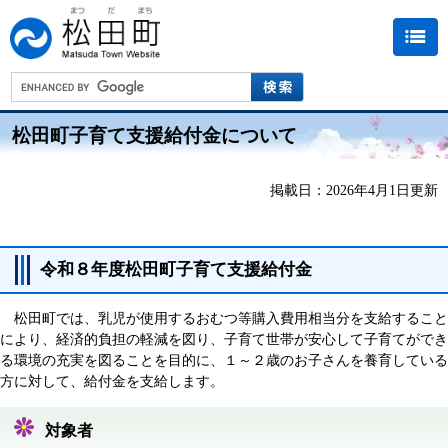
松田町子育て支援給付金について
掲載日：2026年4月1日更新
令和８年度松田町子育て支援給付金
松田町では、乳児が使用するおむつ等購入費用相当分を支給すること
により、経済的負担の軽減を図り、子育て世帯が安心して子育てができ
る環境の充実を図ることを目的に、１～２歳のお子さんを養育している
方に対して、給付金を支給します。
対象者