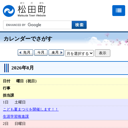
カレンダーでさがす
2026年8月
日付
曜日（祝日）
行事
担当課
1日
土曜日
こども夏まつりを開催します！！
生涯学習推進課
2日
日曜日