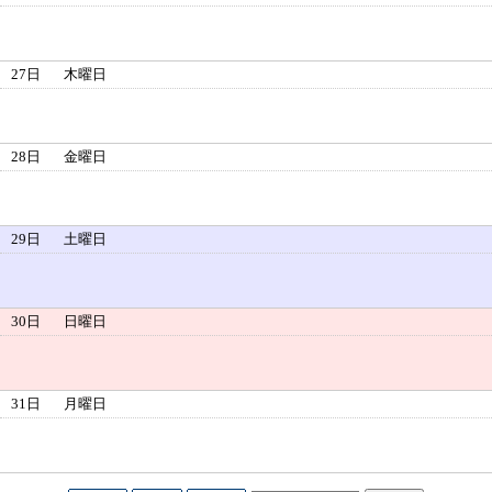
27日
木曜日
28日
金曜日
29日
土曜日
30日
日曜日
31日
月曜日