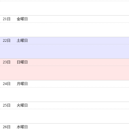
21日
金曜日
22日
土曜日
23日
日曜日
24日
月曜日
25日
火曜日
26日
水曜日