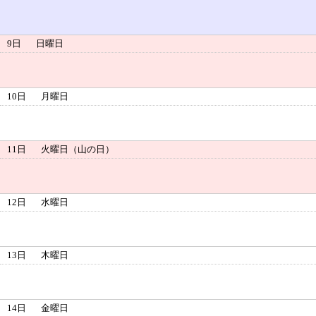
9日
日曜日
10日
月曜日
11日
火曜日（山の日）
12日
水曜日
13日
木曜日
14日
金曜日