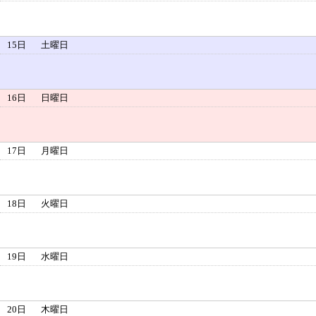
15日
土曜日
16日
日曜日
17日
月曜日
18日
火曜日
19日
水曜日
20日
木曜日