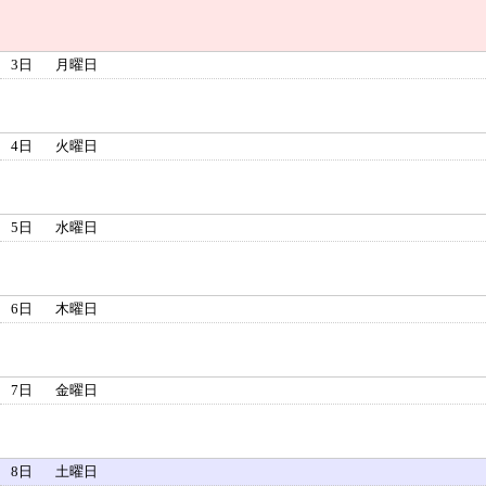
3日
月曜日
4日
火曜日
5日
水曜日
6日
木曜日
7日
金曜日
8日
土曜日