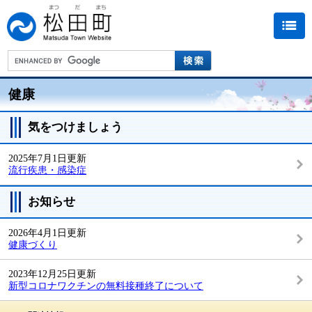
健康
気をつけましょう
2025年7月1日更新
流行疾患・感染症
お知らせ
2026年4月1日更新
健康づくり
2023年12月25日更新
新型コロナワクチンの無料接種終了について