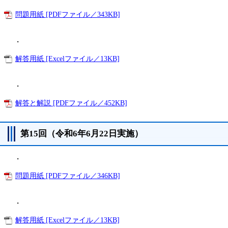
問題用紙 [PDFファイル／343KB]
・
解答用紙 [Excelファイル／13KB]
・
解答と解説 [PDFファイル／452KB]
第15回（令和6年6月22日実施）
・
問題用紙 [PDFファイル／346KB]
・
解答用紙 [Excelファイル／13KB]