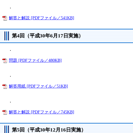
・
解答と解説 [PDFファイル／541KB]
第4回（平成30年6月17日実施）
・
問題 [PDFファイル／480KB]
・
解答用紙 [PDFファイル／51KB]
・
解答と解説 [PDFファイル／745KB]
第5回（平成30年12月16日実施）