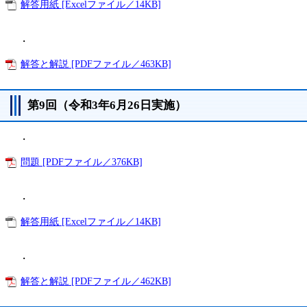
解答用紙 [Excelファイル／14KB]
・
解答と解説 [PDFファイル／463KB]
第9回（令和3年6月26日実施）
・
問題 [PDFファイル／376KB]
・
解答用紙 [Excelファイル／14KB]
・
解答と解説 [PDFファイル／462KB]