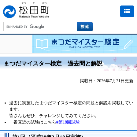
まつだマイスター検定 過去問と解説
掲載日：2026年7月21日更新
過去に実施したまつだマイスター検定の問題と解説を掲載してい
ます。
皆さんもぜひ、チャレンジしてみてください。
一番直近の試験はこちら
#第18回試験