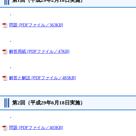
第1回（平成29年2月18日実施）
・
問題 [PDFファイル／363KB]
・
解答用紙 [PDFファイル／47KB]
・
解答と解説 [PDFファイル／483KB]
第2回（平成29年6月18日実施）
・
問題 [PDFファイル／403KB]