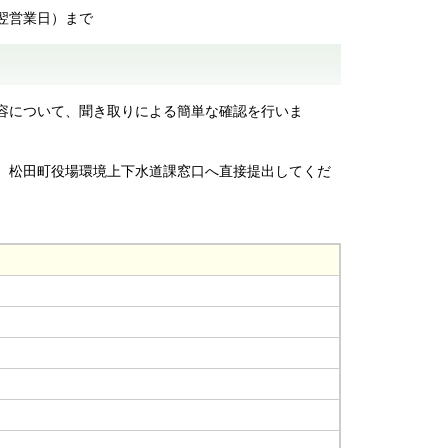
翌営業日）まで
容について、聞き取りによる簡単な確認を行いま
、松田町役場環境上下水道課窓口へ直接提出してくだ