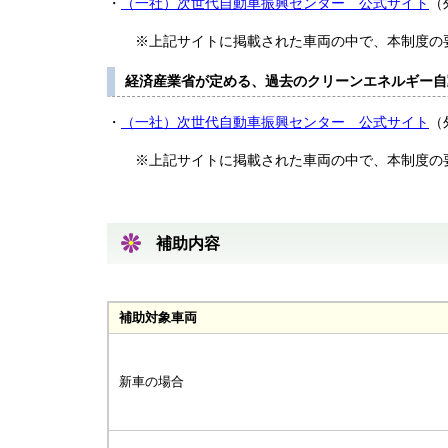
・
（一社）次世代自動車振興センター 公式サイト
（
※上記サイトに掲載された車両の中で、本制度の要
経済産業省が定める、過去のクリーンエネルギー自
・
（一社）次世代自動車振興センター 公式サイト
（
※上記サイトに掲載された車両の中で、本制度の要
補助内容
補助対象車両
新車の場合