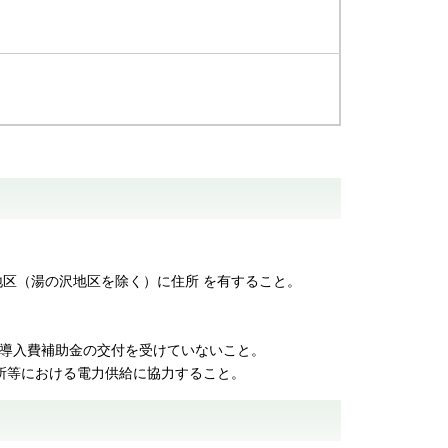
地区（湯の沢地区を除く）に住所 を有すること。
等導入費補助金の交付を受けていないこと。
所等における電力供給に協力すること。