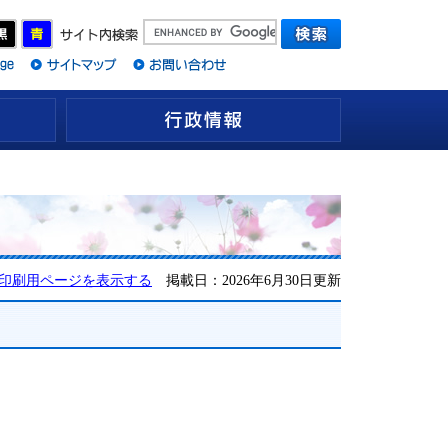
観光情報
行政情報
印刷用ページを表示する
掲載日：2026年6月30日更新