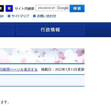
観光情報
行政情報
印刷用ページを表示する
掲載日：2022年1月11日更新
ります。