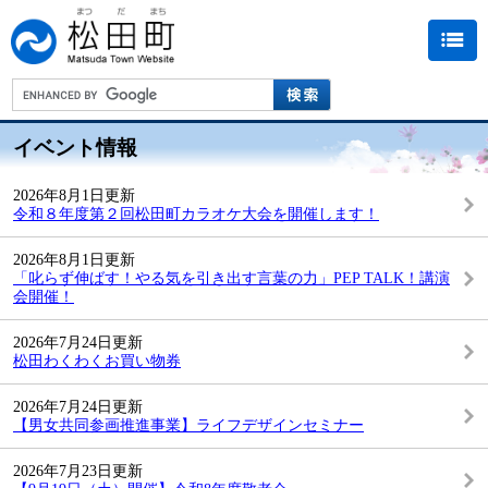
イベント情報
2026年8月1日更新
令和８年度第２回松田町カラオケ大会を開催します！
2026年8月1日更新
「叱らず伸ばす！やる気を引き出す言葉の力」PEP TALK！講演
会開催！
2026年7月24日更新
松田わくわくお買い物券
2026年7月24日更新
【男女共同参画推進事業】ライフデザインセミナー
2026年7月23日更新