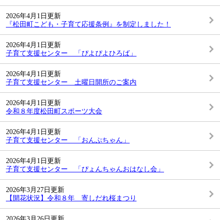
2026年4月1日更新
『松田町こども・子育て応援条例』を制定しました！
2026年4月1日更新
子育て支援センター 「ぴよぴよひろば」
2026年4月1日更新
子育て支援センター 土曜日開所のご案内
2026年4月1日更新
令和８年度松田町スポーツ大会
2026年4月1日更新
子育て支援センター 「おんぷちゃん」
2026年4月1日更新
子育て支援センター 「ぴょんちゃんおはなし会」
2026年3月27日更新
【開花状況】令和８年 寄しだれ桜まつり
2026年3月26日更新