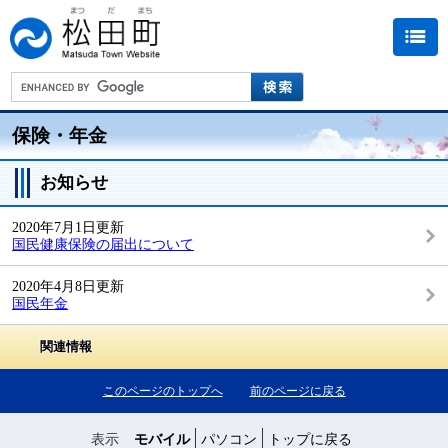
保険・年金
お知らせ
2020年7月1日更新
国民健康保険の届出について
2020年4月8日更新
国民年金
関連情報
このページのトップへ
前のページに戻る
表示
モバイル
パソコン
トップに戻る