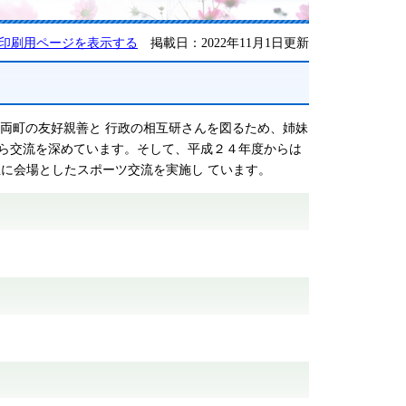
印刷用ページを表示する
掲載日：2022年11月1日更新
は、両町の友好親善と 行政の相互研さんを図るため、姉妹
ら交流を深めています。そして、平成２４年度からは
に会場としたスポーツ交流を実施し ています。