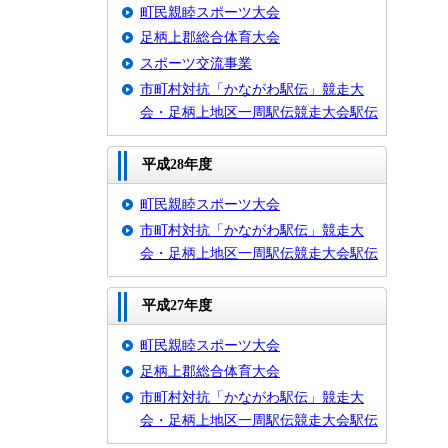
町民親睦スポーツ大会
足柄上郡総合体育大会
スポーツ交流事業
市町村対抗「かながわ駅伝」競走大
会・足柄上地区一周駅伝競走大会駅伝
平成28年度
町民親睦スポーツ大会
市町村対抗「かながわ駅伝」競走大
会・足柄上地区一周駅伝競走大会駅伝
平成27年度
町民親睦スポーツ大会
足柄上郡総合体育大会
市町村対抗「かながわ駅伝」競走大
会・足柄上地区一周駅伝競走大会駅伝