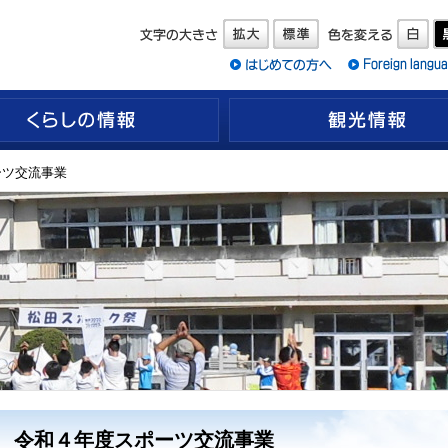
くらしの情報
ーツ交流事業
令和４年度スポーツ交流事業