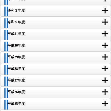
令和３年度
令和２年度
平成31年度
平成30年度
平成29年度
平成28年度
平成27年度
平成26年度
平成25年度