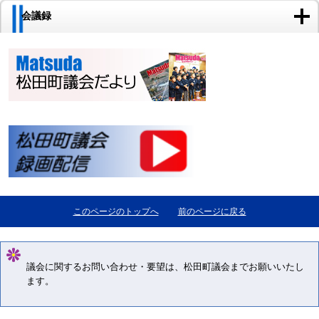
会議録
このページのトップへ
前のページに戻る
議会に関するお問い合わせ・要望は、松田町議会までお願いいたし
ます。