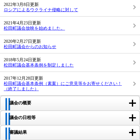
2022年3月8日更新
ロシアによるウクライナ侵略に対して
2021年4月23日更新
松田町議会放映を始めました。
2020年2月27日更新
松田町議会からのお知らせ
2018年5月24日更新
松田町議会基本条例を制定しました
2017年12月28日更新
松田町議会基本条例（素案）にご意見等をお寄せください！
（終了しました）
議会の概要
議会の日程等
審議結果