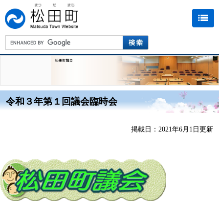
令和３年第１回議会臨時会
掲載日：2021年6月1日更新