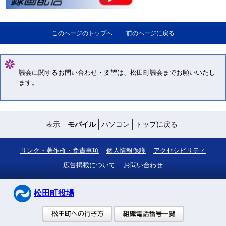
このページのトップへ
前のページに戻る
議会に関するお問い合わせ・要望は、松田町議会までお願いいたし
ます。
表示
モバイル
パソコン
トップに戻る
リンク・著作権・免責事項
個人情報保護
アクセシビリティ
広告掲載について
お問い合わせ
松田町役場
松田町への行き方
組織電話番号