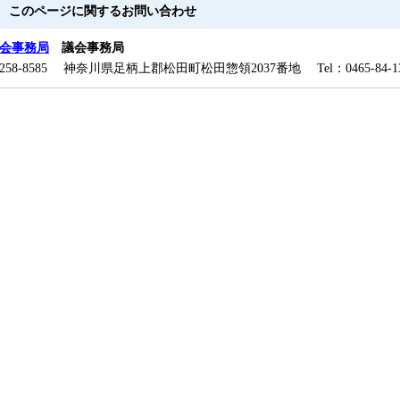
このページに関するお問い合わせ
会事務局
議会事務局
258-8585 神奈川県足柄上郡松田町松田惣領2037番地 Tel：0465-84-