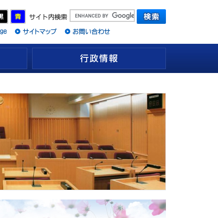
観光情報
行政情報
松田町議会