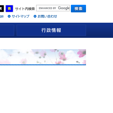
観光情報
行政情報