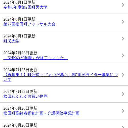
2024年8月1日更新
令和6年度第2回町民大学
2024年8月1日更新
第27回松田町フットサル大会
2024年8月1日更新
町民大学
2024年7月26日更新
「NHKのど自慢」が終了しました。
2024年7月25日更新
【再募集！】町公式note"まつだ暮らし部"町民ライター募集につ
いて
2024年7月22日更新
松田わくわくお買い物券
2024年6月26日更新
松田町高齢者福祉計画・介護保険事業計画
2024年6月26日更新