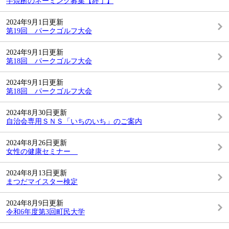
芋焼酎のネーミング募集【終了】
2024年9月1日更新
第19回 パークゴルフ大会
2024年9月1日更新
第18回 パークゴルフ大会
2024年9月1日更新
第18回 パークゴルフ大会
2024年8月30日更新
自治会専用ＳＮＳ「いちのいち」のご案内
2024年8月26日更新
女性の健康セミナー
2024年8月13日更新
まつだマイスター検定
2024年8月9日更新
令和6年度第3回町民大学